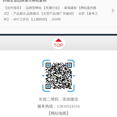
芬驰管业品牌展示网站案例
【合作项目】：品牌型网站 【所属行业】：家装建材 【网站盈利模
式】：产品展示,品牌展示 【主营产品/推广关键词】：水管 【参考工
时】：40个工作日 【上线时间】：2020年
长按二维码，添加微信
服务热线：13816524316
【网站地图】