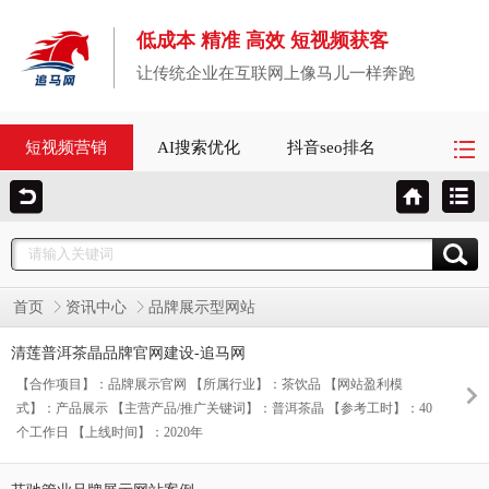
低成本 精准 高效 短视频获客
让传统企业在互联网上像马儿一样奔跑
短视频营销
AI搜索优化
抖音seo排名
首页
资讯中心
品牌展示型网站
清莲普洱茶晶品牌官网建设-追马网
【合作项目】：品牌展示官网 【所属行业】：茶饮品 【网站盈利模
式】：产品展示 【主营产品/推广关键词】：普洱茶晶 【参考工时】：40
个工作日 【上线时间】：2020年