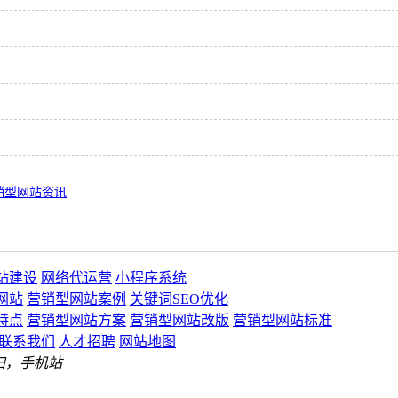
销型网站资讯
站建设
网络代运营
小程序系统
网站
营销型网站案例
关键词SEO优化
特点
营销型网站方案
营销型网站改版
营销型网站标准
联系我们
人才招聘
网站地图
扫，手机站