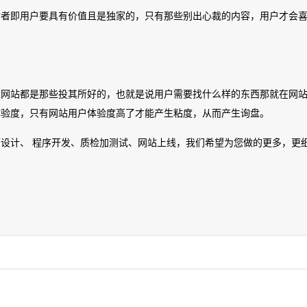
访者即用户要具有价值且是独家的，只有那些别出心裁的内容，用户才会
型网站都是那些投其所好的，也就是说用户需要找什么样的东西那就在网
体验度，只有网站用户体验度高了才能产生粘度，从而产生询盘。
设计、 程序开发、质检加测试、网站上线，我们希望为您做的更多，更