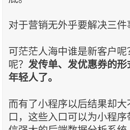
对于营销无外乎要解决三件
可茫茫人海中谁是新客户呢
呢？
发传单、发优惠券的形式
年轻人了。
而有了小程序以后结果却大
口，这些入口可以为小程序
信强大的后端数据分析系统