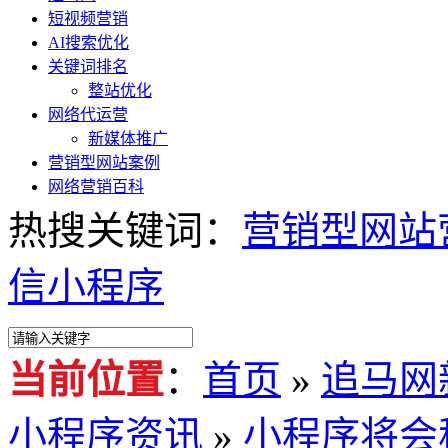
短视频营销
AI搜索优化
关键词排名
整站优化
网络代运营
新媒体推广
营销型网站案例
网络营销百科
热搜关键词：
营销型网站
信小程序
当前位置
：
首页
»
追马网
小程序资讯
»
小程序将会