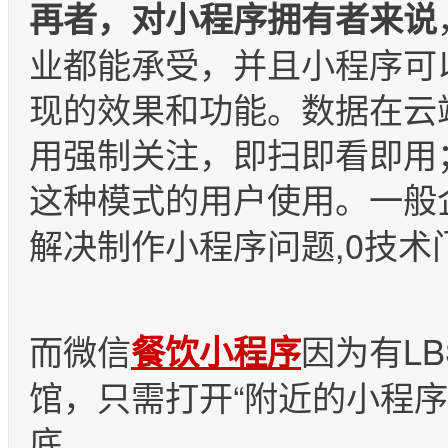
再者，对小程序拥有者来说
业都能承受，并且小程序可
现的效果和功能。数据在云
用强制关注，即扫即看即用
这种模式的用户使用。一般
解决制作小程序问题,0技术
而微信
因为有L
餐饮小程序
馆，只需打开“附近的小程
底。