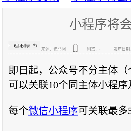
小程序将
来源：追马网
浏览：
-
发布日期：20
即日起，公众号不分主体（
可以关联10个同主体小程序
每个
微信小程序
可关联最多5