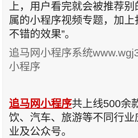
上，用户看完就会被推荐别
属的小程序视频专题，加上
不错的效果”。
追马网小程序系统www.wgj
小程序
共上线500
追马网小程序
饮、汽车、旅游等不同行业应
业及公众号。