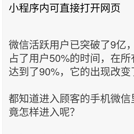
小程序内可直接打开网页
微信活跃用户已突破了9亿
占了用户50%的时间，在
达到了90%，它的出现改
都知道进入顾客的手机微信
竟怎样进入呢？