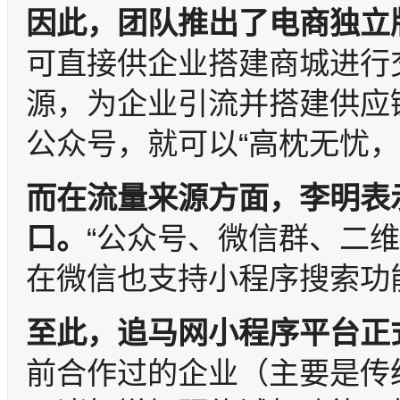
因此，团队推出了电商独立
可直接供企业搭建商城进行
源，为企业引流并搭建供应
公众号，就可以“高枕无忧，
而在流量来源方面，李明表
口。
“公众号、微信群、二
在微信也支持小程序搜索功
至此，追马网小程序
平台正
前合作过的企业（主要是传