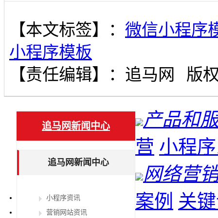
【本文标签】：
微信小程序
小程序模板
【责任编辑】：
追马网
版
产品和
追马网新闻中心
营
小程序
追马网新闻中心
网络营
案例
关键
小程序资讯
营销网站资讯