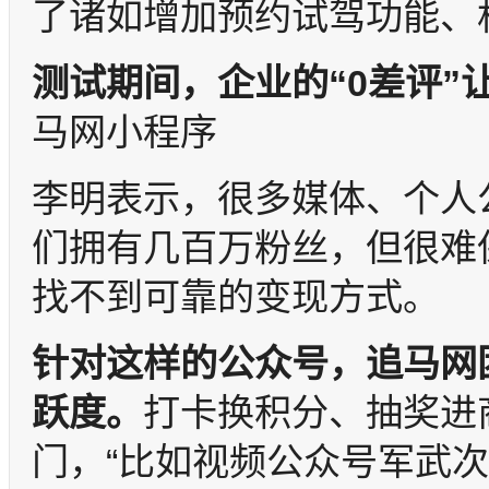
了诸如增加预约试驾功能、
测试期间，企业的
“0
差评
”
马网小程序
李明表示，很多媒体、个人
们拥有几百万粉丝，但很难
找不到可靠的变现方式。
针对这样的公众号，追马网
跃度。
打卡换积分、抽奖进
门，“比如视频公众号军武