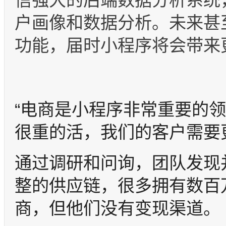
户画像和数据分析。未来甚
功能，届时小程序将会带来
“电商是小程序非常重要的
很重的活，我们的客户需要
通过调研和问询，团队发现
整的供应链，很多拥有数百
商，但他们没有变现渠道。