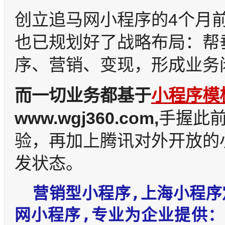
创立追马网小程序的4个月
也已规划好了战略布局：帮
序、营销、变现，形成业务
而一切业务都基于
小程序模
www.wgj360.com,
手握此前
验，再加上腾讯对外开放的
发状态。
营销型小程序,上海小程序
网小程序,专业为企业提供：