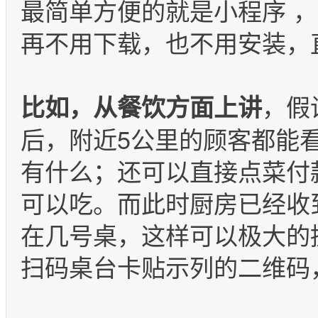
最简单方便的就是小程序 
再不用下载，也不用安装，
，假
比如，从餐饮方面上讲
后，附近5公里的顾客都能
有什么；还可以直接点菜付
可以吃。而此时厨房已经收
在几号桌，这样可以极大的
扫码桌台卡贴示列的二维码