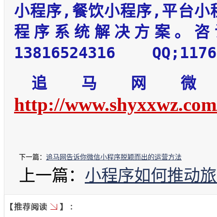
小程序,餐饮小程序,平台小
程序系统解决方案。咨
13816524316 QQ;1176
追马网微
http://www.shyxxwz.com
下一篇：
追马网告诉你微信小程序脱颖而出的运营方法
上一篇：
小程序如何推动旅