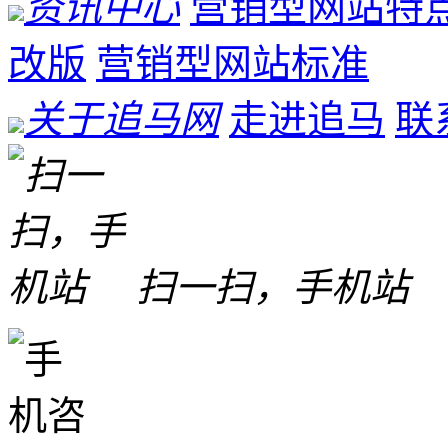
资讯中心
营销型网站特
改版
营销型网站标准
关于追马网
走进追马
联
扫一扫，手机站