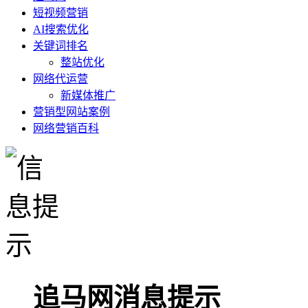
短视频营销
AI搜索优化
关键词排名
整站优化
网络代运营
新媒体推广
营销型网站案例
网络营销百科
追马网消息提示