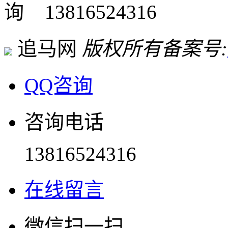
13816524316
追马网
版权所有
备案号:
QQ咨询
咨询电话
13816524316
在线留言
微信扫一扫